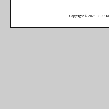
Copyright © 2021–2026
K